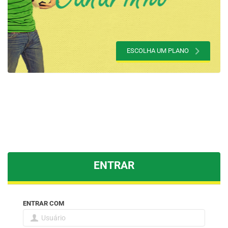
ESCOLHA UM PLANO
ENTRAR
ENTRAR COM