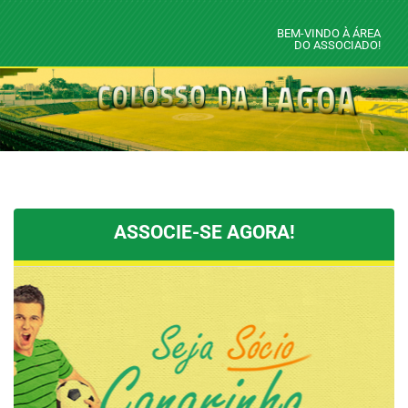
BEM-VINDO À ÁREA
DO ASSOCIADO!
ASSOCIE-SE AGORA!